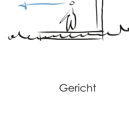
Gericht