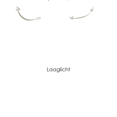
Laaglicht