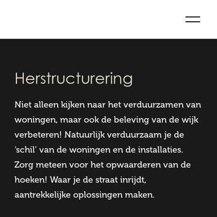
Herstructurering
Niet alleen kijken naar het verduurzamen van
woningen, maar ook de beleving van de wijk
verbeteren! Natuurlijk verduurzaam je de
‘schil’ van de woningen en de installaties.
Zorg meteen voor het opwaarderen van de
hoeken! Waar je de straat inrijdt,
aantrekkelijke oplossingen maken.