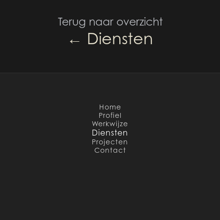
Terug naar overzicht
← Diensten
Home
Profiel
Werkwijze
Diensten
Projecten
Contact