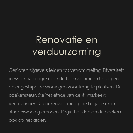
Renovatie en
verduurzaming
Gesloten zijgevels leiden tot verrommeling. Diversiteit
in woontypologie door de hoekwoningen te slopen
en er gestapelde woningen voor terug te plaatsen. De
boekensteun die het einde van de rij markeert,
verbijzondert. Ouderenwoning op de begane grond,
starterswoning erboven. Regie houden op de hoeken
ook op het groen.