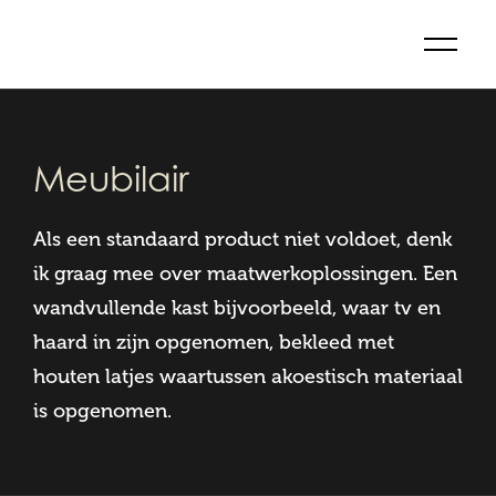
Meubilair
Als een standaard product niet voldoet, denk
ik graag mee over maatwerkoplossingen. Een
wandvullende kast bijvoorbeeld, waar tv en
haard in zijn opgenomen, bekleed met
houten latjes waartussen akoestisch materiaal
is opgenomen.