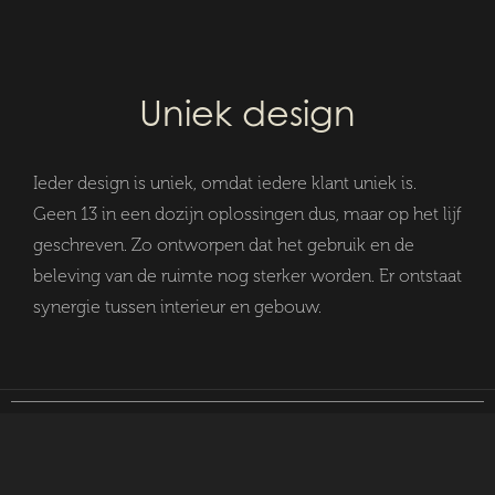
Uniek design
Ieder design is uniek, omdat iedere klant uniek is.
Geen 13 in een dozijn oplossingen dus, maar op het lijf
geschreven. Zo ontworpen dat het gebruik en de
beleving van de ruimte nog sterker worden. Er ontstaat
synergie tussen interieur en gebouw.