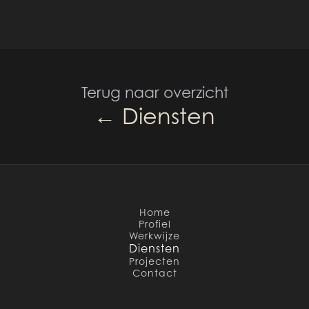
Terug naar overzicht
← Diensten
Home
Profiel
Werkwijze
Diensten
Projecten
Contact