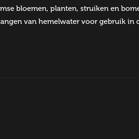
mse bloemen, planten, struiken en bome
vangen van hemelwater voor gebruik in 