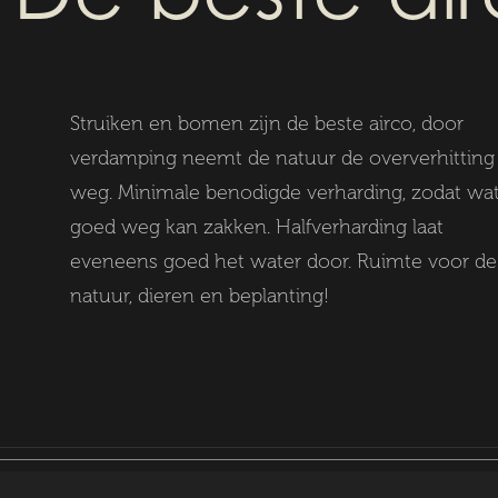
Struiken en bomen zijn de beste airco, door
verdamping neemt de natuur de oververhitting
weg. Minimale benodigde verharding, zodat wa
goed weg kan zakken. Halfverharding laat
eveneens goed het water door. Ruimte voor de
natuur, dieren en beplanting!