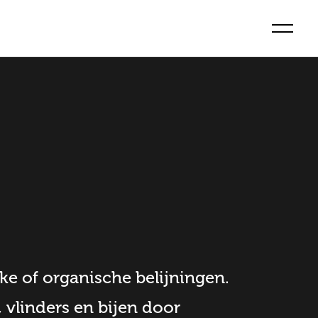
ke of organische belijningen.
 vlinders en bijen door