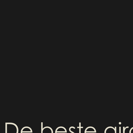
De beste ai