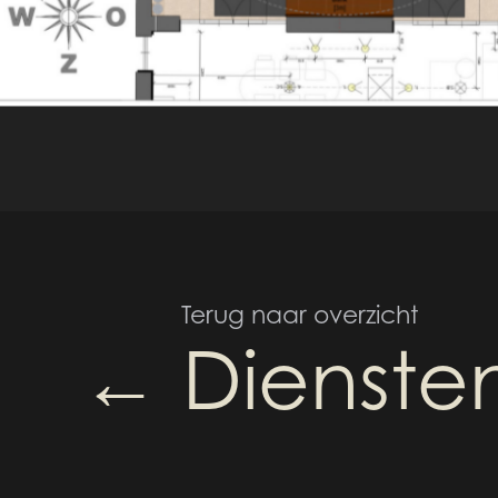
Terug naar overzicht
← Dienste